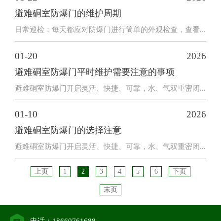
避难硐室防爆门的维护周期
日常巡检：每天都应对防爆门进行简单的外观检查，查看...
01-20
2026
避难硐室防爆门平时维护需要注意的事项
避难硐室防爆门开启灵活、快捷、可靠，水、气双重密闭...
01-10
2026
避难硐室防爆门的选择注意
避难硐室防爆门开启灵活、快捷、可靠，水、气双重密闭...
上页
1
2
3
4
5
6
下页
末页