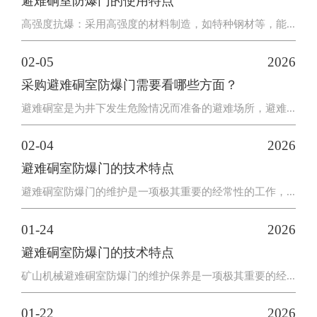
避难硐室防爆门的使用特点
高强度抗爆：采用高强度的材料制造，如特种钢材等，能...
02-05
2026
采购避难硐室防爆门需要看哪些方面？
避难硐室是为井下发生危险情况而准备的避难场所，避难...
02-04
2026
避难硐室防爆门的技术特点
避难硐室防爆门的维护是一项极其重要的经常性的工作，...
01-24
2026
避难硐室防爆门的技术特点
矿山机械避难硐室防爆门的维护保养是一项极其重要的经...
01-22
2026