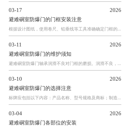
03-17
2026
避难硐室防爆门的门框安装注意
根据设计图纸，使用卷尺、铅垂线等工具准确确定门框的...
03-11
2026
避难硐室防爆门的维护须知
避难硐室防爆门轴承润滑不良对门框的磨损。润滑不良，...
03-10
2026
避难硐室防爆门的选择注意
标牌应包括以下内容：产品名称、型号规格及商标；制造...
03-04
2026
避难硐室防爆门各部位的安装