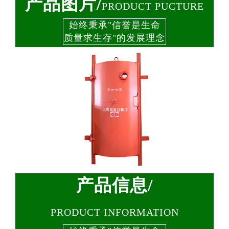
产品图片/
PRODUCT PUCTURE
始终秉承"信誉是生命
质量求生存"的发展理念
产品信息/
PRODUCT INFORMATION