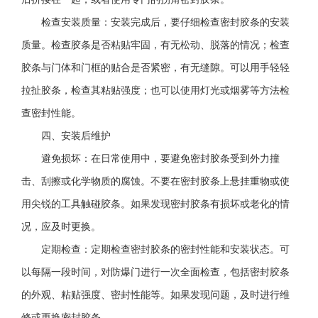
检查安装质量：安装完成后，要仔细检查密封胶条的安装
质量。检查胶条是否粘贴牢固，有无松动、脱落的情况；检查
胶条与门体和门框的贴合是否紧密，有无缝隙。可以用手轻轻
拉扯胶条，检查其粘贴强度；也可以使用灯光或烟雾等方法检
查密封性能。
四、安装后维护
避免损坏：在日常使用中，要避免密封胶条受到外力撞
击、刮擦或化学物质的腐蚀。不要在密封胶条上悬挂重物或使
用尖锐的工具触碰胶条。如果发现密封胶条有损坏或老化的情
况，应及时更换。
定期检查：定期检查密封胶条的密封性能和安装状态。可
以每隔一段时间，对防爆门进行一次全面检查，包括密封胶条
的外观、粘贴强度、密封性能等。如果发现问题，及时进行维
修或更换密封胶条。