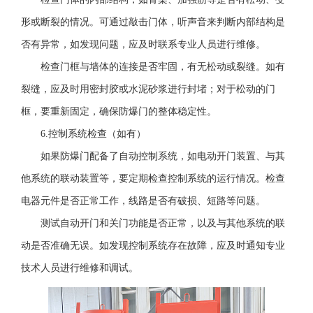
形或断裂的情况。可通过敲击门体，听声音来判断内部结构是
否有异常，如发现问题，应及时联系专业人员进行维修。
检查门框与墙体的连接是否牢固，有无松动或裂缝。如有
裂缝，应及时用密封胶或水泥砂浆进行封堵；对于松动的门
框，要重新固定，确保防爆门的整体稳定性。
6.控制系统检查（如有）
如果防爆门配备了自动控制系统，如电动开门装置、与其
他系统的联动装置等，要定期检查控制系统的运行情况。检查
电器元件是否正常工作，线路是否有破损、短路等问题。
测试自动开门和关门功能是否正常，以及与其他系统的联
动是否准确无误。如发现控制系统存在故障，应及时通知专业
技术人员进行维修和调试。