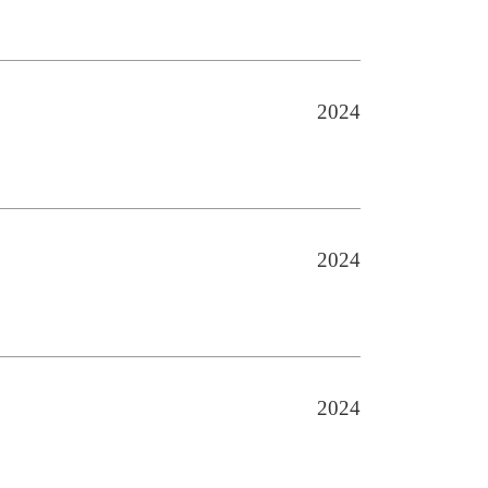
2024
2024
2024