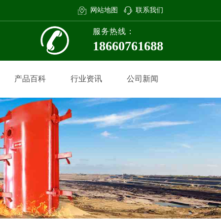
网站地图
联系我们
服务热线：
18660761688
产品百科
行业资讯
公司新闻