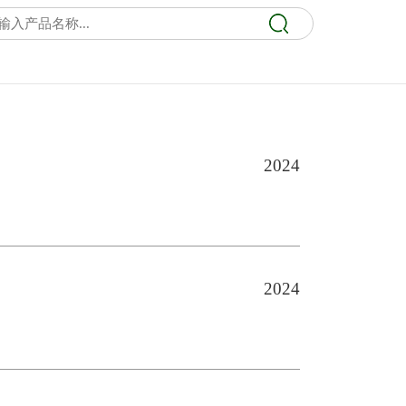
2024
2024