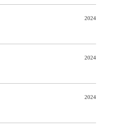
2024
2024
2024