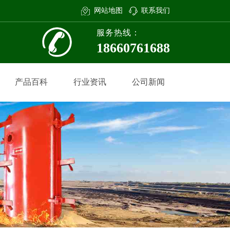
网站地图
联系我们
服务热线：
18660761688
产品百科
行业资讯
公司新闻