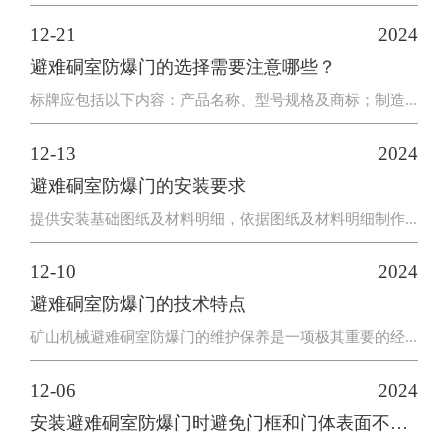
12-21
2024
避难硐室防爆门的选择需要注意哪些？
标牌应包括以下内容：产品名称、型号规格及商标；制造...
12-13
2024
避难硐室防爆门的安装要求
提供安装基础图纸及材料明细，依据图纸及材料明细制作...
12-10
2024
避难硐室防爆门的技术特点
矿山机械避难硐室防爆门的维护保养是一项极其重要的经...
12-06
2024
安装避难硐室防爆门时避免门框和门体表面不平