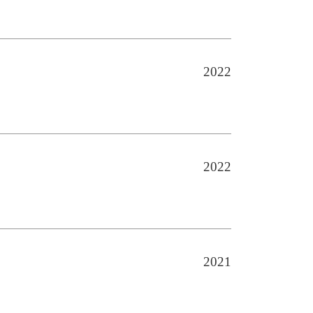
2022
2022
2021