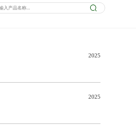
2025
2025