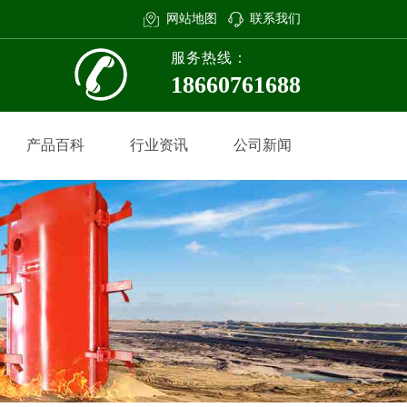
网站地图
联系我们
服务热线：
18660761688
产品百科
行业资讯
公司新闻