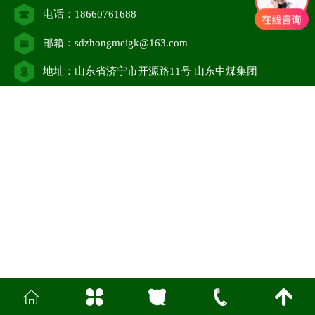
电话：18660761688
邮箱：sdzhongmeigk@163.com
地址：山东省济宁市开源路11号 山东中煤集团