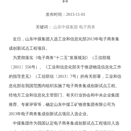
发布时间：2013-11-01
关键词：
山东中煤集团
电子商务
近日，山东中煤集团入选工业和信息化部2013年电子商务集
成创新试点工程项目。
为贯彻落实《电子商务“十二五”发展规划》（工信部规
〔2011〕556号）、《工业和信息化部关于推进物流信息化工作
的指导意见》（工信部信〔2013〕7号）的有关部署，工业和信
息化部在我国范围内组织实施了电子商务集成创新试点工程。
经地方工业和信息化主管部门、有关行业协会和中央企业集团
推荐、专家评审等，确定山东中煤工矿物资集团有限公司为
2013年电子商务集成创新试点项目入选企业。
中煤集团作为我国认定电子商务集成创新试点工程项目入选