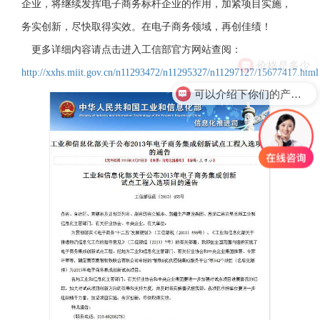
企业，将继续发挥电子商务标杆企业的作用，加紧项目实施，
务实创新，尽快取得实效。在电子商务领域，再创佳绩！
更多详细内容请点击进入工信部官方网站查阅
：
价格是多少
http://xxhs.miit.gov.cn/n11293472/n11295327/n11297127/15677417.html
可以介绍下你们的产品么？