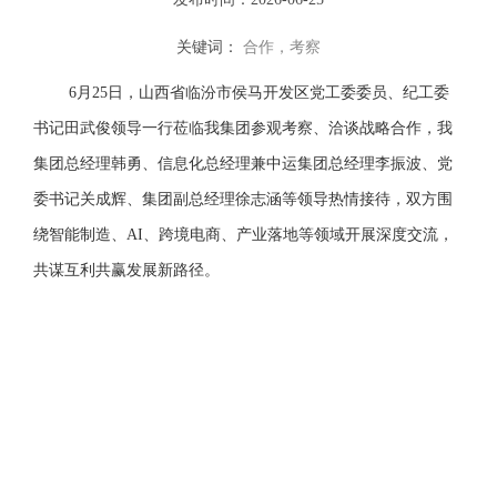
关键词：
合作，考察
6月25日，山西省临汾市侯马开发区党工委委员、纪工委
书记田武俊领导一行莅临我集团参观考察、洽谈战略合作，
我
集团总经理韩勇、信息化总经理兼中运集团总经理李振波、党
委书记关成辉、集团副总经理徐志涵等领导热情接待，双方围
绕智能制造、
AI、跨境电商、产业落地等领域开展深度交流，
共谋互利共赢发展新路径。