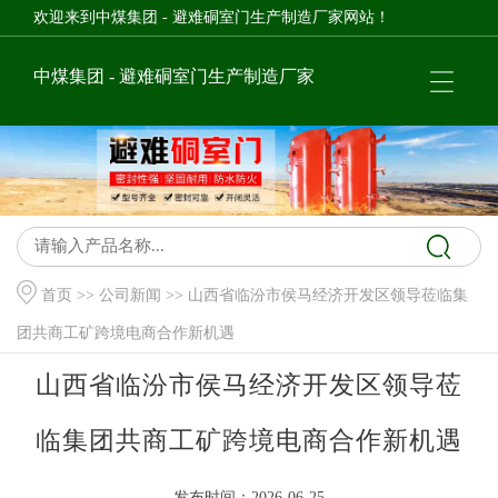
欢迎来到中煤集团 - 避难硐室门生产制造厂家网站！
中煤集团 - 避难硐室门生产制造厂家
首页
>>
公司新闻
>> 山西省临汾市侯马经济开发区领导莅临集
团共商工矿跨境电商合作新机遇
山西省临汾市侯马经济开发区领导莅
临集团共商工矿跨境电商合作新机遇
发布时间：2026-06-25