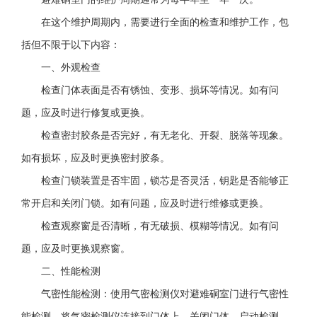
在这个维护周期内，需要进行全面的检查和维护工作，包
括但不限于以下内容：
一、外观检查
检查门体表面是否有锈蚀、变形、损坏等情况。如有问
题，应及时进行修复或更换。
检查密封胶条是否完好，有无老化、开裂、脱落等现象。
如有损坏，应及时更换密封胶条。
检查门锁装置是否牢固，锁芯是否灵活，钥匙是否能够正
常开启和关闭门锁。如有问题，应及时进行维修或更换。
检查观察窗是否清晰，有无破损、模糊等情况。如有问
题，应及时更换观察窗。
二、性能检测
气密性能检测：使用气密检测仪对避难硐室门进行气密性
能检测。将气密检测仪连接到门体上，关闭门体，启动检测