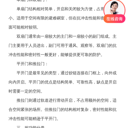
单扇门结构相对简单，开启和关闭较为方便，占用空间较
小。适用于空间有限的避难硐室，但在抗冲击性能和密封性方
面可能相对较弱。
双扇门通常由一扇较大的主门和一扇较小的副门组成。主
门主要用于人员进出，副门可用于通风、观察等。双扇门的抗
冲击性能和密封性一般更好，能够提供更可靠的防护。
平开门和推拉门：
平开门是最常见的类型，通过铰链连接在门框上，向外或
向内开启。平开门的优点是结构简单、可靠性高，缺点是开启
时需要一定的空间。
推拉门则通过轨道进行滑动开启，不占用额外的空间，适
合空间紧张的场所。但推拉门的结构相对复杂，密封性能和抗
冲击性能可能稍逊于平开门。
三、按功能分类