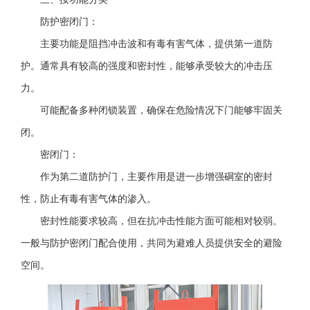
防护密闭门：
主要功能是阻挡冲击波和有毒有害气体，提供第一道防
护。通常具有较高的强度和密封性，能够承受较大的冲击压
力。
可能配备多种闭锁装置，确保在危险情况下门能够牢固关
闭。
密闭门：
作为第二道防护门，主要作用是进一步增强硐室的密封
性，防止有毒有害气体的渗入。
密封性能要求较高，但在抗冲击性能方面可能相对较弱。
一般与防护密闭门配合使用，共同为避难人员提供安全的避险
空间。