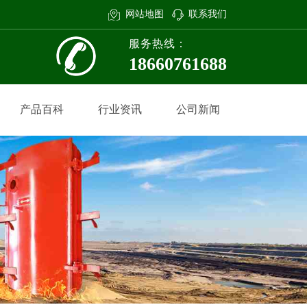
网站地图
联系我们
服务热线：
18660761688
产品百科
行业资讯
公司新闻