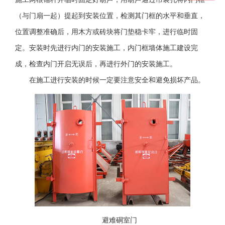
（与门扇一起）提起到安装位置，检测其门框的水平和垂直，
位置调整准确后，用木方或砖块将门垫稳卡牢，进行临时固
定。安装时先进行内门的安装施工，内门框墙体施工建设完
成，检查内门开启无误后，再进行外门的安装施工。
在施工进行安装的时候一定要注意安全和避免损坏产品。
避难硐室门