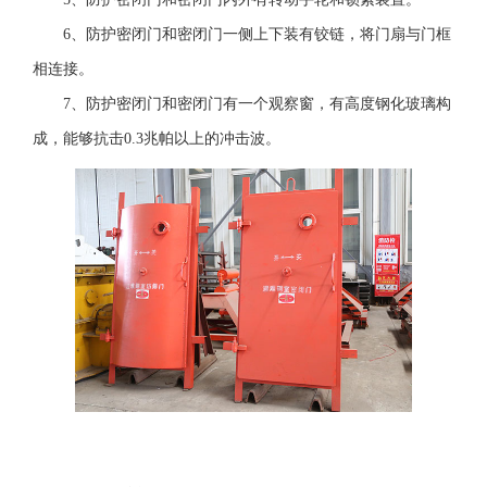
6、防护密闭门和密闭门一侧上下装有铰链，将门扇与门框
相连接。
7、防护密闭门和密闭门有一个观察窗，有高度钢化玻璃构
成，能够抗击0.3兆帕以上的冲击波。