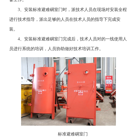
3、安装标准避难硐室门时，派技术人员在现场对安装全程
进行技术指导，派出足够的人员在技术人员的指导下完成安
装。
4、安装标准避难硐室门完成后，技术人员对的一线使用人
员进行系统的培训，人员协助做好技术培训工作。
标准避难硐室门