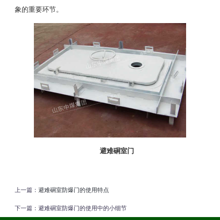
象的重要环节。
避难硐室门
上一篇：
避难硐室防爆门的使用特点
下一篇：
避难硐室防爆门的使用中的小细节