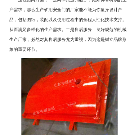
产需求，那么生产矿用安全门的厂家能不能为你量身设计产
品，包括图纸，装配以及使用过程中的全程人性化技术支持。
从而满足多样化的生产需求。二是售后服务，良好规范的机械
生产厂家，必然对其售后服务尤为重视，因为这是树立品牌形
象的重要环节。