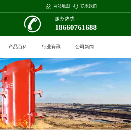
网站地图
联系我们
服务热线：
18660761688
产品百科
行业资讯
公司新闻