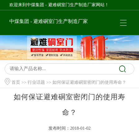
欢迎来到中煤集团 - 避难硐室门生产制造厂家网站！
中煤集团 - 避难硐室门生产制造厂家
首页
>>
行业话题
>> 如何保证避难硐室密闭门的使用寿命？
如何保证避难硐室密闭门的使用寿
命？
发布时间：2018-01-02