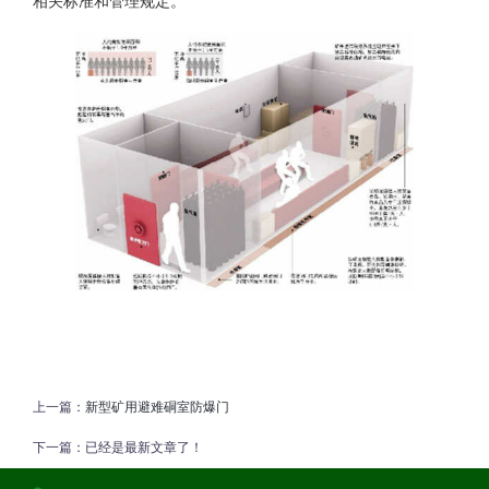
相关标准和管理规定。
上一篇：
新型矿用避难硐室防爆门
下一篇：
已经是最新文章了！